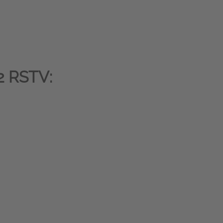
 RSTV: