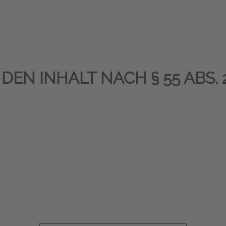
N INHALT NACH § 55 ABS. 2